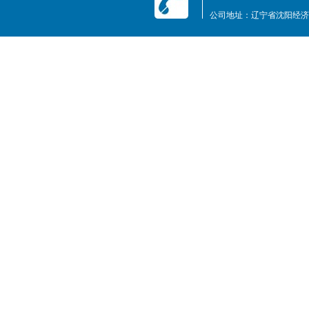
公司地址：辽宁省沈阳经济