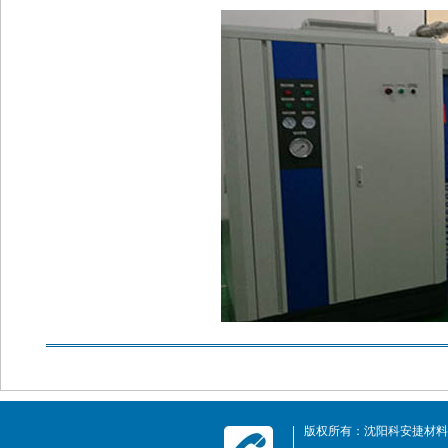
版权所有：沈阳科安捷材料技术有限公