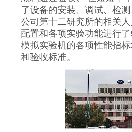
了设备的安装、调试、检测
公司第十二研究所的相关人员
配置和各项实验功能进行了验
模拟实验机的各项性能指标
和验收标准。