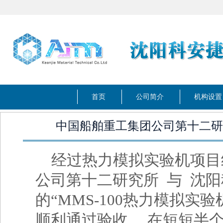
首页
公司简介
机构设置
中国船舶重工集团公司第十二研究
经过热力模拟实验机项目组
公司第十二研究所 与 沈
的“MMS-100热力模拟实验
顺利通过验收。 在短短半